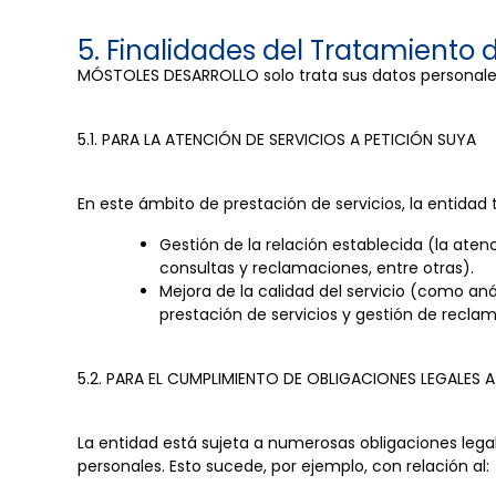
5. Finalidades del Tratamiento 
MÓSTOLES DESARROLLO solo trata sus datos personales 
5.1. PARA LA ATENCIÓN DE SERVICIOS A PETICIÓN SUYA
En este ámbito de prestación de servicios, la entidad 
Gestión de la relación establecida (la aten
consultas y reclamaciones, entre otras).
Mejora de la calidad del servicio (como aná
prestación de servicios y gestión de recla
5.2. PARA EL CUMPLIMIENTO DE OBLIGACIONES LEGALES
La entidad está sujeta a numerosas obligaciones lega
personales. Esto sucede, por ejemplo, con relación al: