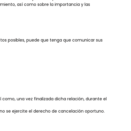
miento, así como sobre la importancia y las
uctos posibles, puede que tenga que comunicar sus
omo, una vez finalizada dicha relación, durante el
no se ejercite el derecho de cancelación oportuno.