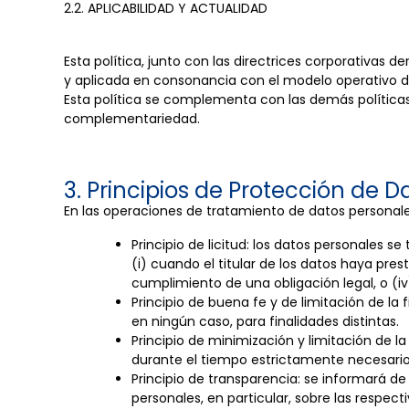
2.2. APLICABILIDAD Y ACTUALIDAD
Esta política, junto con las directrices corporativas
y aplicada en consonancia con el modelo operativo 
Esta política se complementa con las demás políti
complementariedad.
3. Principios de Protección de D
En las operaciones de tratamiento de datos personale
Principio de licitud: los datos personales 
(i) cuando el titular de los datos haya pres
cumplimiento de una obligación legal, o (iv
Principio de buena fe y de limitación de la
en ningún caso, para finalidades distintas.
Principio de minimización y limitación de 
durante el tiempo estrictamente necesario 
Principio de transparencia: se informará de
personales, en particular, sobre las respect