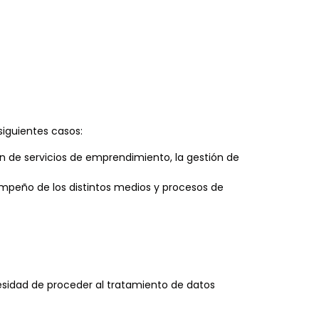
siguientes casos:
ón de servicios de emprendimiento, la gestión de
sempeño de los distintos medios y procesos de
esidad de proceder al tratamiento de datos