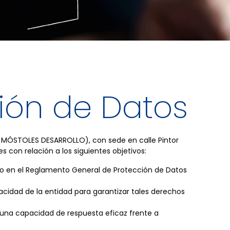
ción de Datos
 MÓSTOLES DESARROLLO), con sede en calle Pintor
s con relación a los siguientes objetivos:
sto en el Reglamento General de Protección de Datos
pacidad de la entidad para garantizar tales derechos
y una capacidad de respuesta eficaz frente a