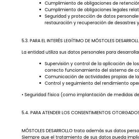
Cumplimiento de obligaciones de retención,
Cumplimiento de obligaciones legales relati
Seguridad y protección de datos personale
restauración y recuperación de desastres y
5.3. PARA EL INTERÉS LEGÍTIMO DE MÓSTOLES DESARROL
La entidad utiliza sus datos personales para desarrollar
Supervisión y control de la aplicación de 
correcto funcionamiento del sistema de con
Comunicación de actividades propias de la
Control y seguimiento del rendimiento ope
• Seguridad física (como implantación de medidas de 
5.4. PARA ATENDER LOS CONSENTIMIENTOS OTORGADO
MÓSTOLES DESARROLLO trata además sus datos persona
Siempre que el tratamiento de sus datos pueda impl