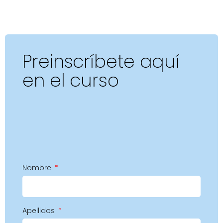
Preinscríbete aquí
en el curso
Nombre
Apellidos