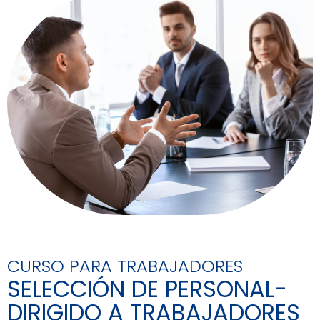
CURSO PARA TRABAJADORES
SELECCIÓN DE PERSONAL-
DIRIGIDO A TRABAJADORES