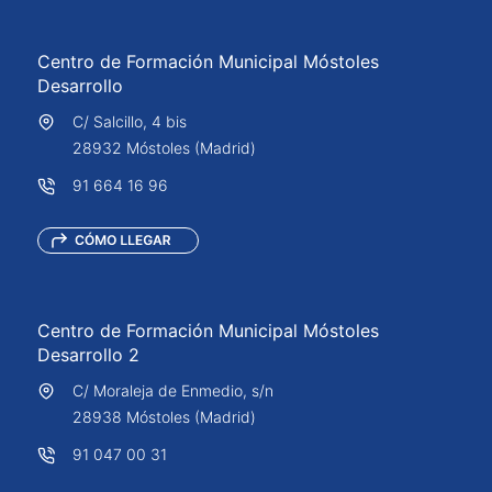
Centro de Formación Municipal Móstoles
Desarrollo
C/ Salcillo, 4 bis
28932 Móstoles (Madrid)
91 664 16 96
Centro de Formación Municipal Móstoles
Desarrollo 2
C/ Moraleja de Enmedio, s/n
28938 Móstoles (Madrid)
91 047 00 31