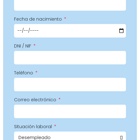
Fecha de nacimiento
DNI / NIF
Teléfono
Correo electrónico
Situación laboral