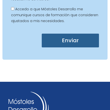
Accedo a que Móstoles Desarrollo me
comunique cursos de formación que consideren
ajustados a mis necesidades.
Enviar