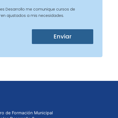
es Desarrollo me comunique cursos de
ren ajustados a mis necesidades.
Enviar
ro de Formación Municipal