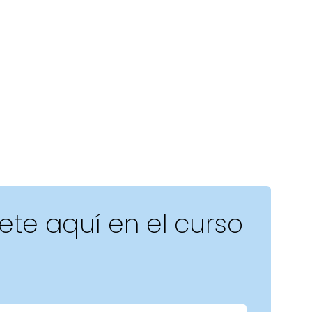
bete aquí en el curso