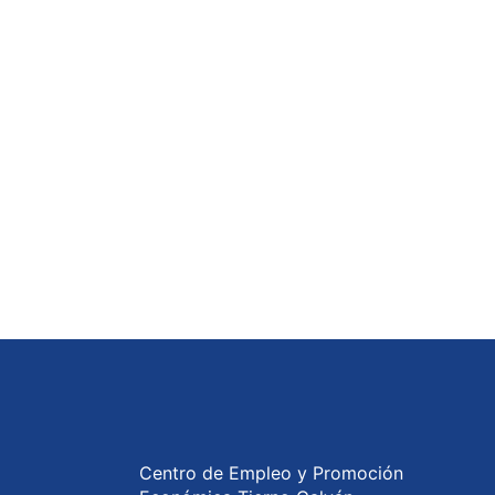
Centro de Empleo y Promoción