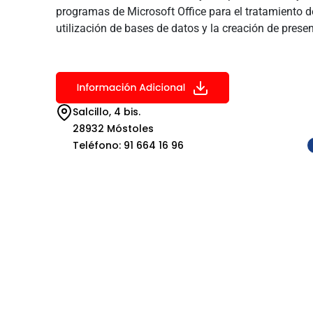
programas de Microsoft Office para el tratamiento de 
utilización de bases de datos y la creación de prese
Salcillo, 4 bis.
28932 Móstoles
Teléfono: 91 664 16 96