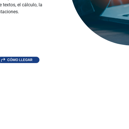
textos, el cálculo, la
ntaciones.