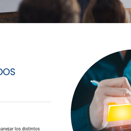
DOS
nejar los distintos