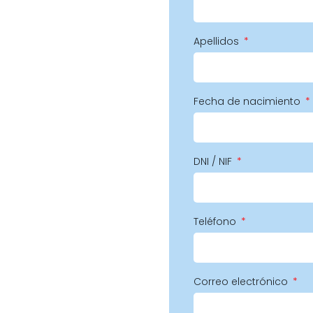
Apellidos
Fecha de nacimiento
DNI / NIF
Teléfono
Correo electrónico