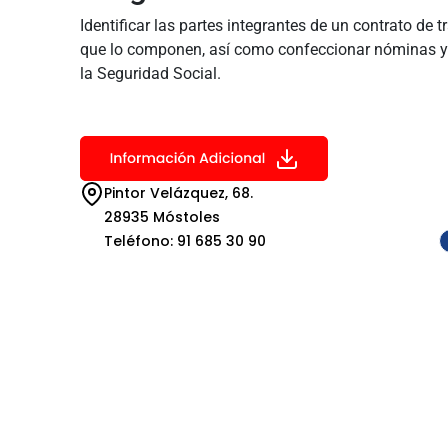
Identificar las partes integrantes de un contrato de t
que lo componen, así como confeccionar nóminas y a
la Seguridad Social.
Pintor Velázquez, 68.
28935 Móstoles
Teléfono: 91 685 30 90