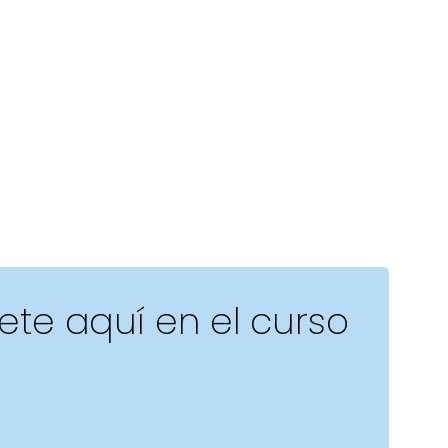
bete aquí en el curso