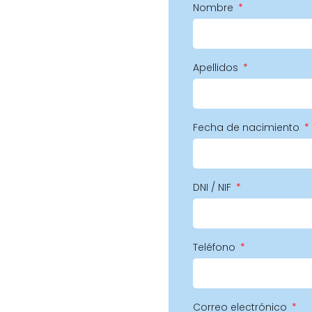
Nombre
Apellidos
Fecha de nacimiento
DNI / NIF
Teléfono
Correo electrónico