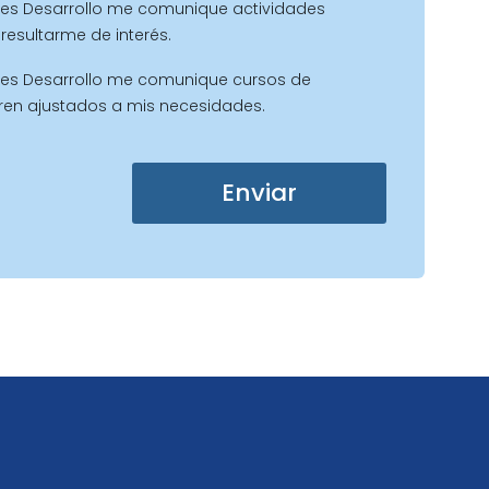
es Desarrollo me comunique actividades
resultarme de interés.
es Desarrollo me comunique cursos de
ren ajustados a mis necesidades.
Enviar