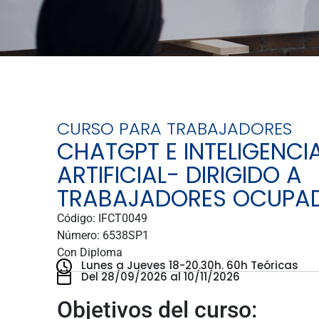
CURSO PARA TRABAJADORES
CHATGPT E INTELIGENCI
ARTIFICIAL- DIRIGIDO A
TRABAJADORES OCUPA
Código: IFCT0049
Número: 6538SP1
Con Diploma
Lunes a Jueves 18-20.30h.
60h Teóricas
Del 28/09/2026 al 10/11/2026
Objetivos del curso: