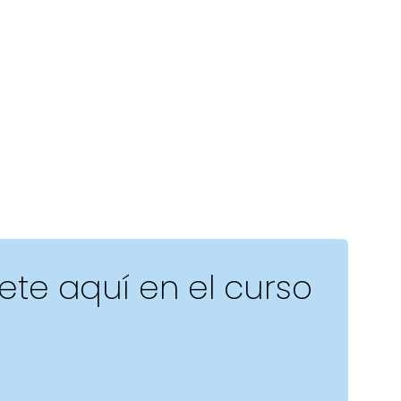
bete aquí en el curso