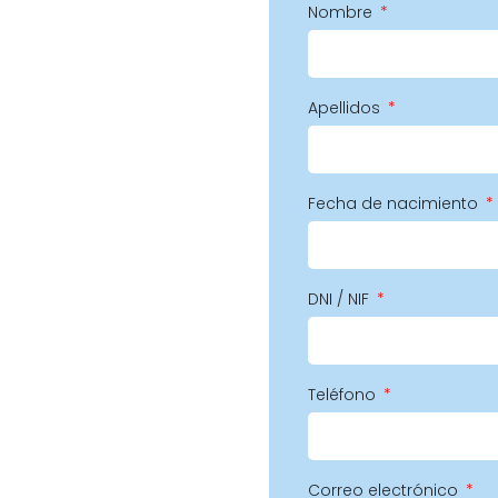
Nombre
Apellidos
Fecha de nacimiento
DNI / NIF
Teléfono
Correo electrónico