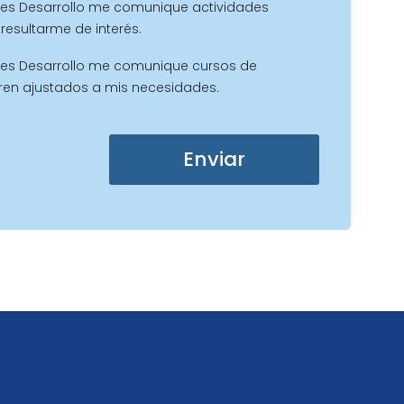
es Desarrollo me comunique actividades
resultarme de interés.
es Desarrollo me comunique cursos de
ren ajustados a mis necesidades.
Enviar