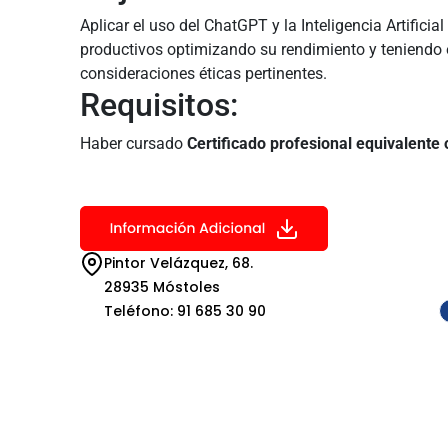
Aplicar el uso del ChatGPT y la Inteligencia Artificial
productivos optimizando su rendimiento y teniendo 
consideraciones éticas pertinentes.
Requisitos:
Haber cursado
Certificado profesional equivalente
Pintor Velázquez, 68.
28935 Móstoles
Teléfono: 91 685 30 90