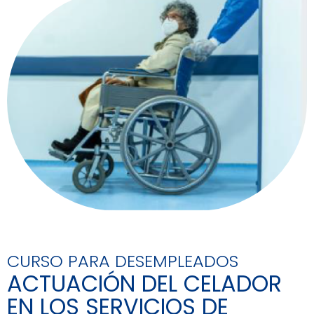
CURSO PARA DESEMPLEADOS
ACTUACIÓN DEL CELADOR
EN LOS SERVICIOS DE