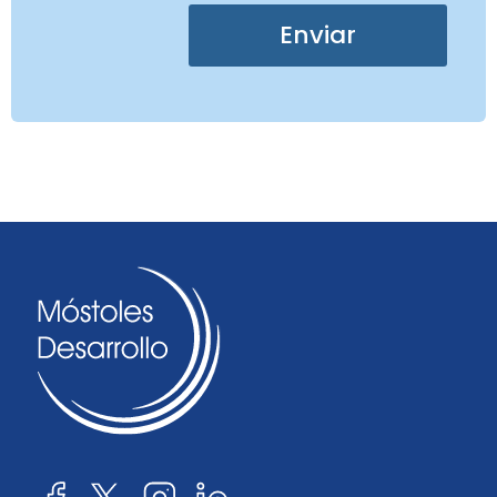
Enviar