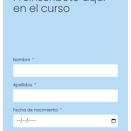
en el curso
Nombre
Apellidos
Fecha de nacimiento