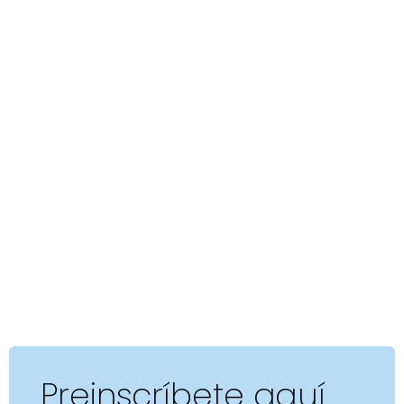
Preinscríbete aquí