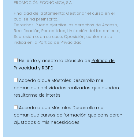
PROMOCIÓN ECONÓMICA, S.A
Finalidad del tratamiento: Gestionar el curso en el
cual se ha preinscrito.
Derechos: Puede ejercitar los derechos de Acceso,
Rectificación, Portabilidad, Limitación del tratamiento,
Supresión o, en su caso, Oposición, conforme se
indica en la
Política de Privacidad
.
He leído y acepto la cláusula de
Política de
Privacidad y RGPD
Accedo a que Móstoles Desarrollo me
comunique actividades realizadas que puedan
resultarme de interés.
Accedo a que Móstoles Desarrollo me
comunique cursos de formación que consideren
ajustados a mis necesidades.