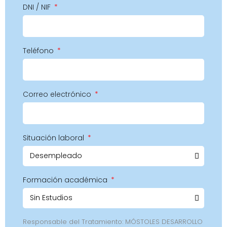
DNI / NIF
Teléfono
Correo electrónico
Situación laboral
Formación académica
Responsable del Tratamiento: MÓSTOLES DESARROLLO